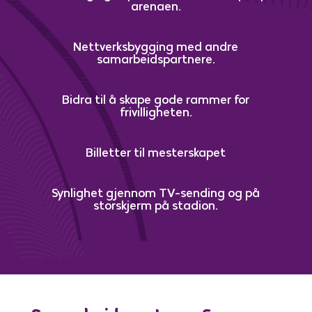
arenaen.
Nettverksbygging med andre
samarbeidspartnere.
Bidra til å skape gode rammer for
frivilligheten.
Billetter til mesterskapet
Synlighet gjennom TV-sending og på
storskjerm på stadion.