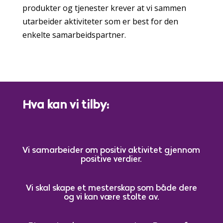
produkter og tjenester krever at vi sammen
utarbeider aktiviteter som er best for den
enkelte samarbeidspartner.
Hva kan vi tilby:
Vi samarbeider om positiv aktivitet gjennom
positive verdier.
Vi skal skape et mesterskap som både dere
og vi kan være stolte av.