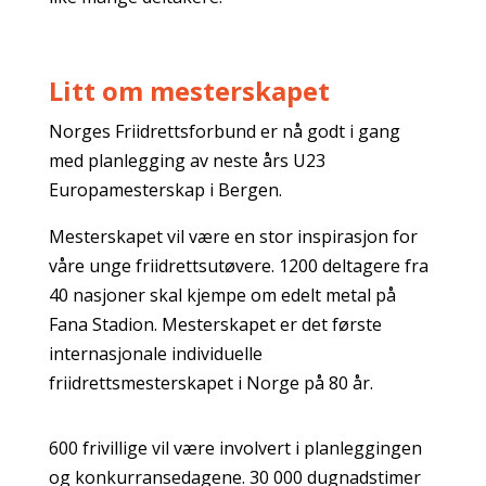
Litt om mesterskapet
Norges Friidrettsforbund er nå godt i gang
med planlegging av neste års U23
Europamesterskap i Bergen.
Mesterskapet vil være en stor inspirasjon for
våre unge friidrettsutøvere. 1200 deltagere fra
40 nasjoner skal kjempe om edelt metal på
Fana Stadion. Mesterskapet er det første
internasjonale individuelle
friidrettsmesterskapet i Norge på 80 år.
600 frivillige vil være involvert i planleggingen
og konkurransedagene. 30 000 dugnadstimer