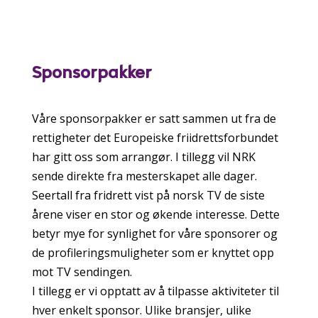
Sponsorpakker
Våre sponsorpakker er satt sammen ut fra de
rettigheter det Europeiske friidrettsforbundet
har gitt oss som arrangør. I tillegg vil NRK
sende direkte fra mesterskapet alle dager.
Seertall fra fridrett vist på norsk TV de siste
årene viser en stor og økende interesse. Dette
betyr mye for synlighet for våre sponsorer og
de profileringsmuligheter som er knyttet opp
mot TV sendingen.
I tillegg er vi opptatt av å tilpasse aktiviteter til
hver enkelt sponsor. Ulike bransjer, ulike