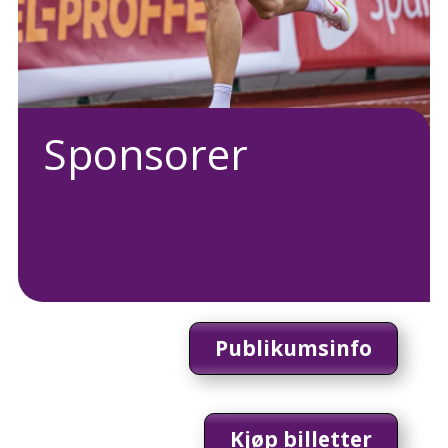
Sponsorer
Publikumsinfo
Kjøp billetter