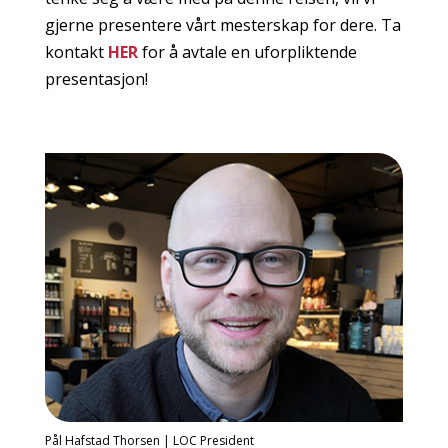
gjerne presentere vårt mesterskap for dere. Ta
kontakt
HER
for å avtale en uforpliktende
presentasjon!
Pål Hafstad Thorsen | LOC President