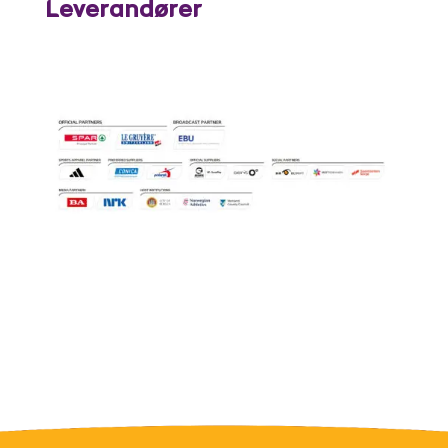
Leverandører